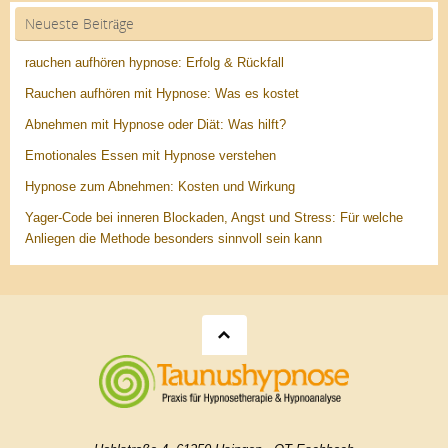
Neueste Beiträge
rauchen aufhören hypnose: Erfolg & Rückfall
Rauchen aufhören mit Hypnose: Was es kostet
Abnehmen mit Hypnose oder Diät: Was hilft?
Emotionales Essen mit Hypnose verstehen
Hypnose zum Abnehmen: Kosten und Wirkung
Yager-Code bei inneren Blockaden, Angst und Stress: Für welche
Anliegen die Methode besonders sinnvoll sein kann