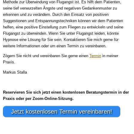
Methode zur Überwindung von Flugangst ist. Es hilft dem Patienten,
seine tief verwurzelten Ängste und negativen Gedankenmuster zu
erkennen und zu verändern. Durch den Einsatz von positiven
Suggestionen und Entspannungstechniken können wir dem Patienten
helfen, eine positive Einstellung zum Fliegen zu entwickeln und seine
Flugangst zu überwinden. Wenn Sie unter Flugangst leiden, könnte
Hypnose eine Lösung für Sie sein. Kontaktieren Sie mich gerne für
weitere Informationen oder um einen Termin zu vereinbaren.
Zögern Sie nicht und vereinbaren Sie gerne einen
Termin
in meiner
Praxis.
Markus Stalla
Reservieren Sie sich jetzt einen kostenlosen Beratungstermin in der
Praxis oder per Zoom-Online-Sitzung.
Jetzt kostenlosen Termin vereinbaren!