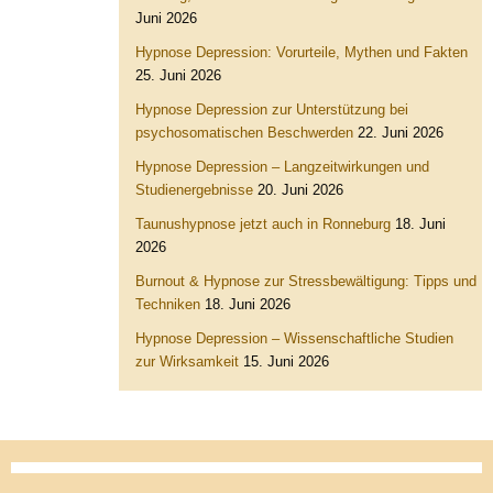
Juni 2026
Hypnose Depression: Vorurteile, Mythen und Fakten
25. Juni 2026
Hypnose Depression zur Unterstützung bei
psychosomatischen Beschwerden
22. Juni 2026
Hypnose Depression – Langzeitwirkungen und
Studienergebnisse
20. Juni 2026
Taunushypnose jetzt auch in Ronneburg
18. Juni
2026
Burnout & Hypnose zur Stressbewältigung: Tipps und
Techniken
18. Juni 2026
Hypnose Depression – Wissenschaftliche Studien
zur Wirksamkeit
15. Juni 2026