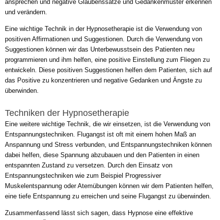
ansprechen und negative Glaubenssätze und Gedankenmuster erkennen
und verändern.
Eine wichtige Technik in der Hypnosetherapie ist die Verwendung von
positiven Affirmationen und Suggestionen. Durch die Verwendung von
Suggestionen können wir das Unterbewusstsein des Patienten neu
programmieren und ihm helfen, eine positive Einstellung zum Fliegen zu
entwickeln. Diese positiven Suggestionen helfen dem Patienten, sich auf
das Positive zu konzentrieren und negative Gedanken und Ängste zu
überwinden.
Techniken der Hypnosetherapie
Eine weitere wichtige Technik, die wir einsetzen, ist die Verwendung von
Entspannungstechniken. Flugangst ist oft mit einem hohen Maß an
Anspannung und Stress verbunden, und Entspannungstechniken können
dabei helfen, diese Spannung abzubauen und den Patienten in einen
entspannten Zustand zu versetzen. Durch den Einsatz von
Entspannungstechniken wie zum Beispiel Progressiver
Muskelentspannung oder Atemübungen können wir dem Patienten helfen,
eine tiefe Entspannung zu erreichen und seine Flugangst zu überwinden.
Zusammenfassend lässt sich sagen, dass Hypnose eine effektive