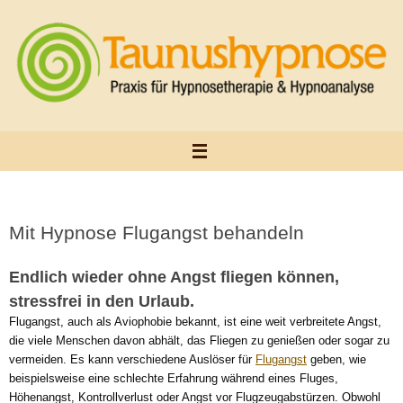
Zum
Inhalt
springen
Mit Hypnose Flugangst behandeln
Endlich wieder ohne Angst fliegen können,
stressfrei in den Urlaub.
Flugangst, auch als Aviophobie bekannt, ist eine weit verbreitete Angst,
die viele Menschen davon abhält, das Fliegen zu genießen oder sogar zu
vermeiden. Es kann verschiedene Auslöser für
Flugangst
geben, wie
beispielsweise eine schlechte Erfahrung während eines Fluges,
Höhenangst, Kontrollverlust oder Angst vor Flugzeugabstürzen. Obwohl