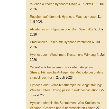
rauchen aufhören hypnose: Erfolg & Rückfall
13. Juli
2026
Rauchen aufhören mit Hypnose: Was es kostet
11.
Juli 2026
Abnehmen mit Hypnose oder Diät: Was hilft?
9. Juli
2026
Emotionales Essen mit Hypnose verstehen
6. Juli
2026
Hypnose zum Abnehmen: Kosten und Wirkung
4. Juli
2026
Yager-Code bei inneren Blockaden, Angst und
Stress: Für welche Anliegen die Methode besonders
sinnvoll sein kann
2. Juli 2026
Hypnose oder Verhaltenstherapie bei Angststörung:
Welche Unterstützung passt in welcher Situation?
29.
Juni 2026
Hypnose chronische Schmerzen: Was Studien zu
Wirkung, Grenzen und Einsatzgebieten zeigen
27.