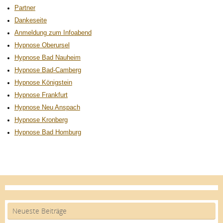
Partner
Dankeseite
Anmeldung zum Infoabend
Hypnose Oberursel
Hypnose Bad Nauheim
Hypnose Bad-Camberg
Hypnose Königstein
Hypnose Frankfurt
Hypnose Neu Anspach
Hypnose Kronberg
Hypnose Bad Homburg
Neueste Beiträge