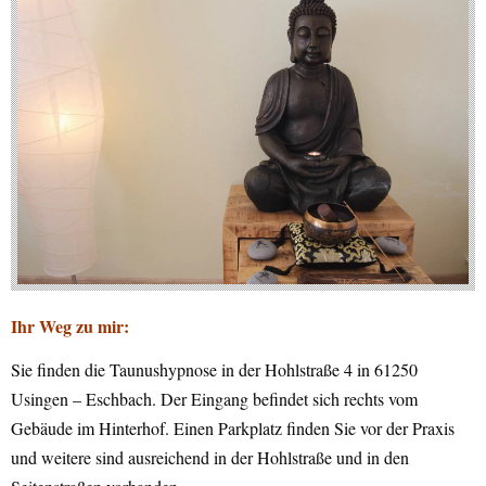
Ihr Weg zu mir:
Sie finden die Taunushypnose in der Hohlstraße 4 in 61250
Usingen – Eschbach. Der Eingang befindet sich rechts vom
Gebäude im Hinterhof. Einen Parkplatz finden Sie vor der Praxis
und weitere sind ausreichend in der Hohlstraße und in den