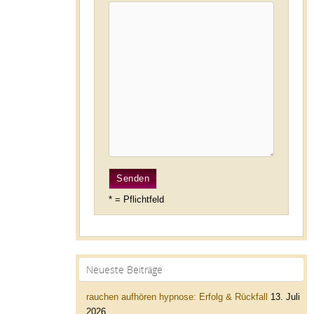
* = Pflichtfeld
Neueste Beiträge
rauchen aufhören hypnose: Erfolg & Rückfall
13. Juli
2026