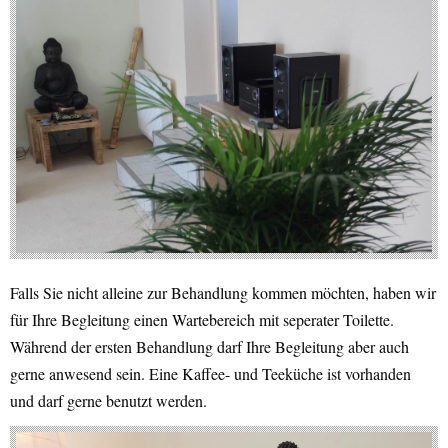
Falls Sie nicht alleine zur Behandlung kommen möchten, haben wir
für Ihre Begleitung einen Wartebereich mit seperater Toilette.
Während der ersten Behandlung darf Ihre Begleitung aber auch
gerne anwesend sein. Eine Kaffee- und Teeküche ist vorhanden
und darf gerne benutzt werden.