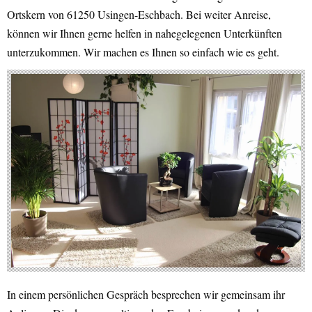
Ortskern von 61250 Usingen-Eschbach. Bei weiter Anreise,
können wir Ihnen gerne helfen in nahegelegenen Unterkünften
unterzukommen. Wir machen es Ihnen so einfach wie es geht.
In einem persönlichen Gespräch besprechen wir gemeinsam ihr