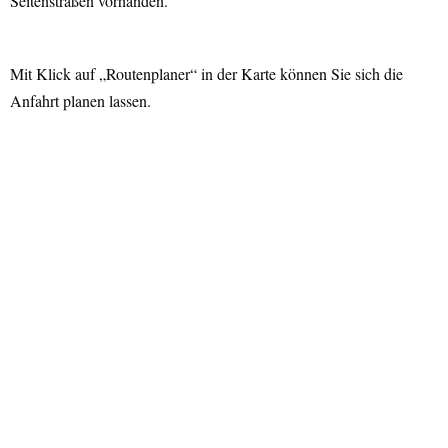
Seitenstraßen vorhanden.
Mit Klick auf „Routenplaner“ in der Karte können Sie sich die
Anfahrt planen lassen.