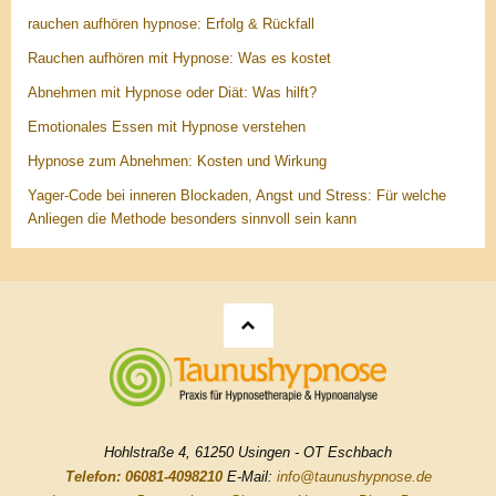
rauchen aufhören hypnose: Erfolg & Rückfall
Rauchen aufhören mit Hypnose: Was es kostet
Abnehmen mit Hypnose oder Diät: Was hilft?
Emotionales Essen mit Hypnose verstehen
Hypnose zum Abnehmen: Kosten und Wirkung
Yager-Code bei inneren Blockaden, Angst und Stress: Für welche
Anliegen die Methode besonders sinnvoll sein kann
Hohlstraße 4, 61250 Usingen - OT Eschbach
Telefon: 06081-4098210
E-Mail:
info@taunushypnose.de