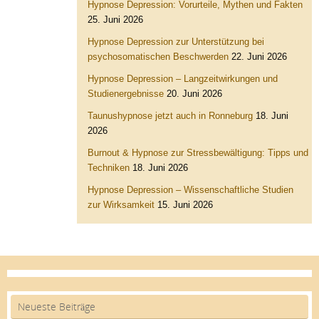
Hypnose Depression: Vorurteile, Mythen und Fakten
25. Juni 2026
Hypnose Depression zur Unterstützung bei
psychosomatischen Beschwerden
22. Juni 2026
Hypnose Depression – Langzeitwirkungen und
Studienergebnisse
20. Juni 2026
Taunushypnose jetzt auch in Ronneburg
18. Juni
2026
Burnout & Hypnose zur Stressbewältigung: Tipps und
Techniken
18. Juni 2026
Hypnose Depression – Wissenschaftliche Studien
zur Wirksamkeit
15. Juni 2026
Neueste Beiträge