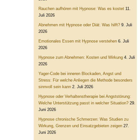
Rauchen aufhören mit Hypnose: Was es kostet
11.
Juli 2026
Abnehmen mit Hypnose oder Diät: Was hilft?
9. Juli
2026
Emotionales Essen mit Hypnose verstehen
6. Juli
2026
Hypnose zum Abnehmen: Kosten und Wirkung
4. Juli
2026
Yager-Code bei inneren Blockaden, Angst und
Stress: Für welche Anliegen die Methode besonders
sinnvoll sein kann
2. Juli 2026
Hypnose oder Verhaltenstherapie bei Angststörung:
Welche Unterstützung passt in welcher Situation?
29.
Juni 2026
Hypnose chronische Schmerzen: Was Studien zu
Wirkung, Grenzen und Einsatzgebieten zeigen
27.
Juni 2026