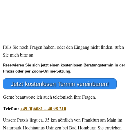
Falls Sie noch Fragen haben, oder den Eingang nicht finden, rufen
Sie mich bitte an.
Reservieren Sie sich jetzt einen kostenlosen Beratungstermin in der
Praxis oder per Zoom-Online-Sitzung.
Jetzt kostenlosen Termin vereinbaren!
Gerne beantworte ich auch telefonisch Ihre Fragen.
Telefon:
+49 (0)6081 – 40 98 210
Unsere Praxis liegt ca. 35 km nördlich von Frankfurt am Main im
Naturpark Hochtaunus Usingen bei Bad Homburg. Sie erreichen