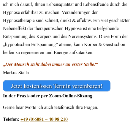
ich mich darauf, Ihnen Lebensqualität und Lebensfreude durch die
Hypnose erfahrbar zu machen. Veränderungen der
Hypnosetherapie sind schnell, direkt & effektiv. Ein viel geschätzter
Nebeneffekt der therapeutischen Hypnose ist eine tiefgehende
Entspannung des Körpers und des Nervensystems. Diese Form der
„hypnotischen Entspannung“ alleine, kann Körper & Geist schon
helfen zu regenerieren und Energie aufzutanken.
„Der Mensch steht dabei immer an erster Stelle!“
Markus Stalla
Jetzt kostenlosen Termin vereinbaren!
In der Praxis oder per Zoom-Online-Sitzung.
Gerne beantworte ich auch telefonisch Ihre Fragen.
Telefon:
+49 (0)6081 – 40 98 210