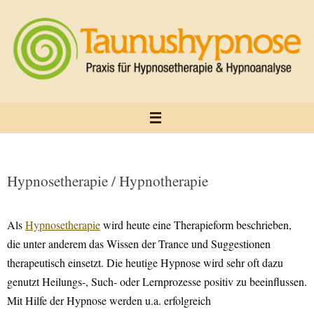
Zum
Inhalt
springen
Hypnosetherapie / Hypnotherapie
Als
Hypnosetherapie
wird heute eine Therapieform beschrieben,
die unter anderem das Wissen der Trance und Suggestionen
therapeutisch einsetzt. Die heutige Hypnose wird sehr oft dazu
genutzt Heilungs-, Such- oder Lernprozesse positiv zu beeinflussen.
Mit Hilfe der Hypnose werden u.a. erfolgreich