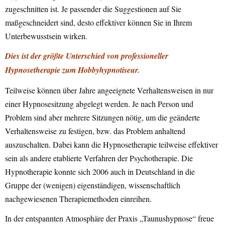
zugeschnitten ist. Je passender die Suggestionen auf Sie
maßgeschneidert sind, desto effektiver können Sie in Ihrem
Unterbewusstsein wirken.
Dies ist der größte Unterschied von professioneller
Hypnosetherapie zum Hobbyhypnotiseur.
Teilweise können über Jahre angeeignete Verhaltensweisen in nur
einer Hypnosesitzung abgelegt werden. Je nach Person und
Problem sind aber mehrere Sitzungen nötig, um die geänderte
Verhaltensweise zu festigen, bzw. das Problem anhaltend
auszuschalten. Dabei kann die Hypnosetherapie teilweise effektiver
sein als andere etablierte Verfahren der Psychotherapie. Die
Hypnotherapie konnte sich 2006 auch in Deutschland in die
Gruppe der (wenigen) eigenständigen, wissenschaftlich
nachgewiesenen Therapiemethoden einreihen.
In der entspannten Atmosphäre der Praxis „Taunushypnose“ freue