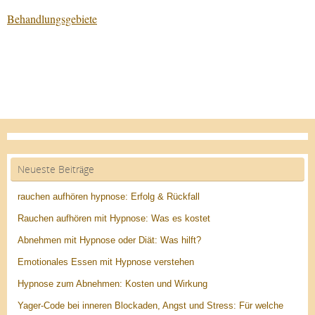
Behandlungsgebiete
Neueste Beiträge
rauchen aufhören hypnose: Erfolg & Rückfall
Rauchen aufhören mit Hypnose: Was es kostet
Abnehmen mit Hypnose oder Diät: Was hilft?
Emotionales Essen mit Hypnose verstehen
Hypnose zum Abnehmen: Kosten und Wirkung
Yager-Code bei inneren Blockaden, Angst und Stress: Für welche