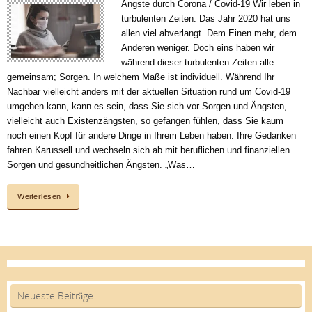
Ängste durch Corona / Covid-19 Wir leben in
turbulenten Zeiten. Das Jahr 2020 hat uns
allen viel abverlangt. Dem Einen mehr, dem
Anderen weniger. Doch eins haben wir
während dieser turbulenten Zeiten alle
gemeinsam; Sorgen. In welchem Maße ist individuell. Während Ihr
Nachbar vielleicht anders mit der aktuellen Situation rund um Covid-19
umgehen kann, kann es sein, dass Sie sich vor Sorgen und Ängsten,
vielleicht auch Existenzängsten, so gefangen fühlen, dass Sie kaum
noch einen Kopf für andere Dinge in Ihrem Leben haben. Ihre Gedanken
fahren Karussell und wechseln sich ab mit beruflichen und finanziellen
Sorgen und gesundheitlichen Ängsten. „Was…
Weiterlesen
Neueste Beiträge