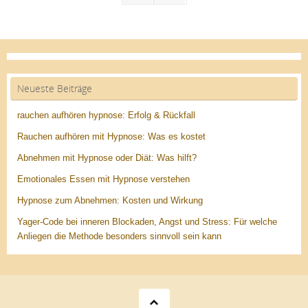
Neueste Beiträge
rauchen aufhören hypnose: Erfolg & Rückfall
Rauchen aufhören mit Hypnose: Was es kostet
Abnehmen mit Hypnose oder Diät: Was hilft?
Emotionales Essen mit Hypnose verstehen
Hypnose zum Abnehmen: Kosten und Wirkung
Yager-Code bei inneren Blockaden, Angst und Stress: Für welche
Anliegen die Methode besonders sinnvoll sein kann