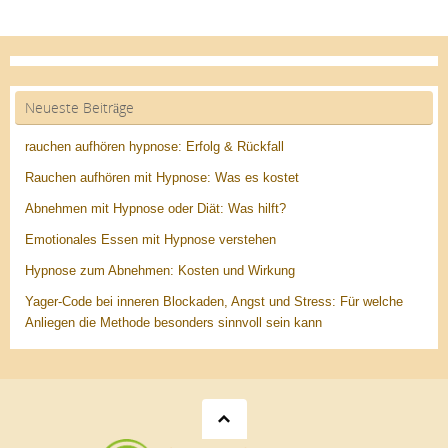
Neueste Beiträge
rauchen aufhören hypnose: Erfolg & Rückfall
Rauchen aufhören mit Hypnose: Was es kostet
Abnehmen mit Hypnose oder Diät: Was hilft?
Emotionales Essen mit Hypnose verstehen
Hypnose zum Abnehmen: Kosten und Wirkung
Yager-Code bei inneren Blockaden, Angst und Stress: Für welche
Anliegen die Methode besonders sinnvoll sein kann