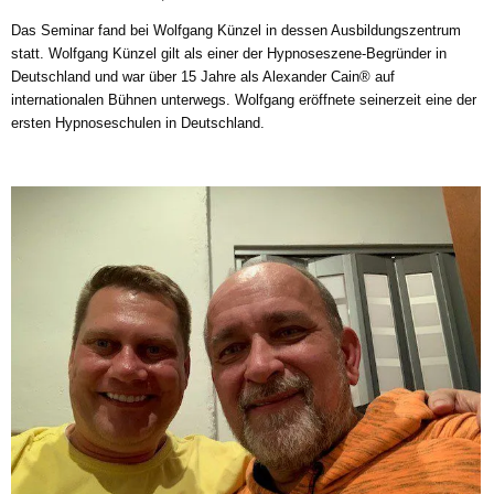
Das Seminar fand bei Wolfgang Künzel in dessen Ausbildungszentrum
statt. Wolfgang Künzel gilt als einer der Hypnoseszene-Begründer in
Deutschland und war über 15 Jahre als Alexander Cain® auf
internationalen Bühnen unterwegs. Wolfgang eröffnete seinerzeit eine der
ersten Hypnoseschulen in Deutschland.