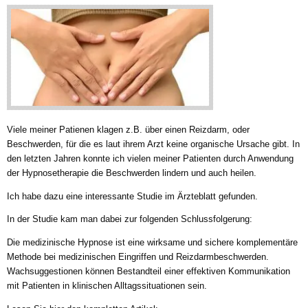
Viele meiner Patienen klagen z.B. über einen Reizdarm, oder
Beschwerden, für die es laut ihrem Arzt keine organische Ursache gibt. In
den letzten Jahren konnte ich vielen meiner Patienten durch Anwendung
der Hypnosetherapie die Beschwerden lindern und auch heilen.
Ich habe dazu eine interessante Studie im Ärzteblatt gefunden.
In der Studie kam man dabei zur folgenden Schlussfolgerung:
Die medizinische Hypnose ist eine wirksame und sichere komplementäre
Methode bei medizinischen Eingriffen und Reizdarmbeschwerden.
Wachsuggestionen können Bestandteil einer effektiven Kommunikation
mit Patienten in klinischen Alltagssituationen sein.