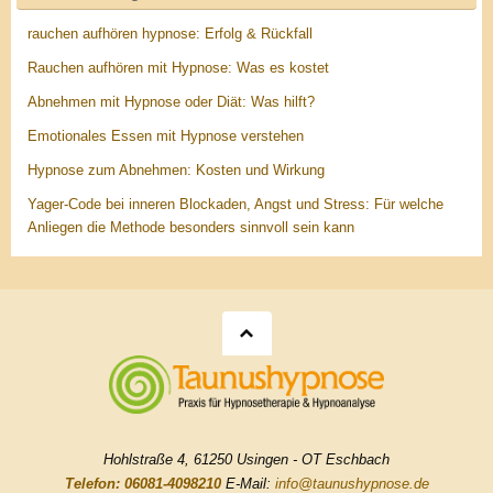
rauchen aufhören hypnose: Erfolg & Rückfall
Rauchen aufhören mit Hypnose: Was es kostet
Abnehmen mit Hypnose oder Diät: Was hilft?
Emotionales Essen mit Hypnose verstehen
Hypnose zum Abnehmen: Kosten und Wirkung
Yager-Code bei inneren Blockaden, Angst und Stress: Für welche
Anliegen die Methode besonders sinnvoll sein kann
Hohlstraße 4, 61250 Usingen - OT Eschbach
Telefon: 06081-4098210
E-Mail:
info@taunushypnose.de