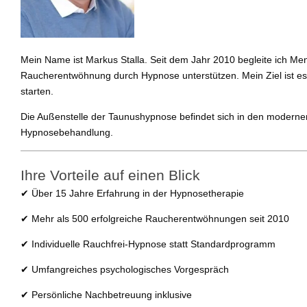
Mein Name ist Markus Stalla. Seit dem Jahr 2010 begleite ich Mens
Raucherentwöhnung durch Hypnose unterstützen. Mein Ziel ist es,
starten.
Die Außenstelle der Taunushypnose befindet sich in den modern
Hypnosebehandlung.
Ihre Vorteile auf einen Blick
✔ Über 15 Jahre Erfahrung in der Hypnosetherapie
✔ Mehr als 500 erfolgreiche Raucherentwöhnungen seit 2010
✔ Individuelle Rauchfrei-Hypnose statt Standardprogramm
✔ Umfangreiches psychologisches Vorgespräch
✔ Persönliche Nachbetreuung inklusive