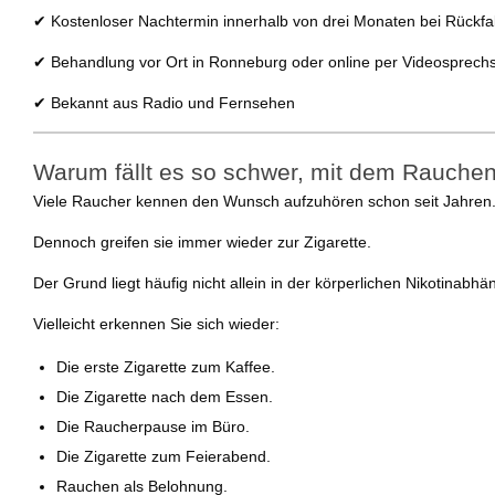
✔ Kostenloser Nachtermin innerhalb von drei Monaten bei Rückfal
✔ Behandlung vor Ort in Ronneburg oder online per Videosprech
✔ Bekannt aus Radio und Fernsehen
Warum fällt es so schwer, mit dem Rauche
Viele Raucher kennen den Wunsch aufzuhören schon seit Jahren
Dennoch greifen sie immer wieder zur Zigarette.
Der Grund liegt häufig nicht allein in der körperlichen Nikotinab
Vielleicht erkennen Sie sich wieder:
Die erste Zigarette zum Kaffee.
Die Zigarette nach dem Essen.
Die Raucherpause im Büro.
Die Zigarette zum Feierabend.
Rauchen als Belohnung.