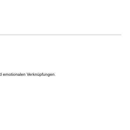
und emotionalen Verknüpfungen.