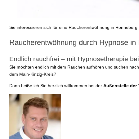
Sie interessieren sich für eine Raucherentwöhnung in Ronneburg 
Raucherentwöhnung durch Hypnose in
Endlich rauchfrei – mit Hypnosetherapie b
Sie möchten endlich mit dem Rauchen aufhören und suchen nach e
dem Main-Kinzig-Kreis?
Dann heiße ich Sie herzlich willkommen bei der
Außenstelle der