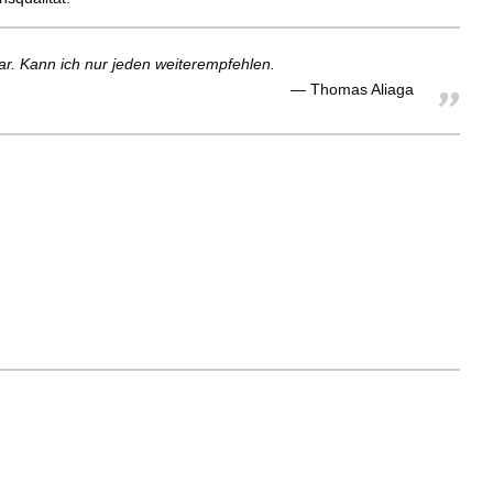
r. Kann ich nur jeden weiterempfehlen.
Thomas Aliaga