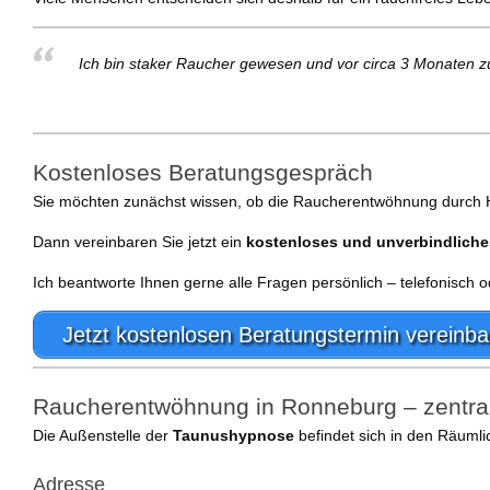
Ich bin staker Raucher gewesen und vor circa 3 Monaten z
Kostenloses Beratungsgespräch
Sie möchten zunächst wissen, ob die Raucherentwöhnung durch Hy
Dann vereinbaren Sie jetzt ein
kostenloses und unverbindlich
Ich beantworte Ihnen gerne alle Fragen persönlich – telefonisch
Jetzt kostenlosen Beratungstermin vereinba
Raucherentwöhnung in Ronneburg – zentral
Die Außenstelle der
Taunushypnose
befindet sich in den Räuml
Adresse