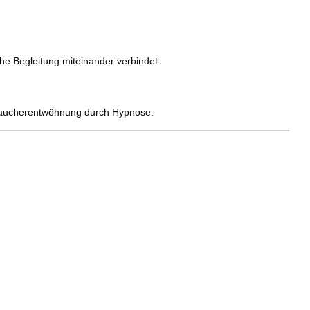
he Begleitung miteinander verbindet.
Raucherentwöhnung durch Hypnose.