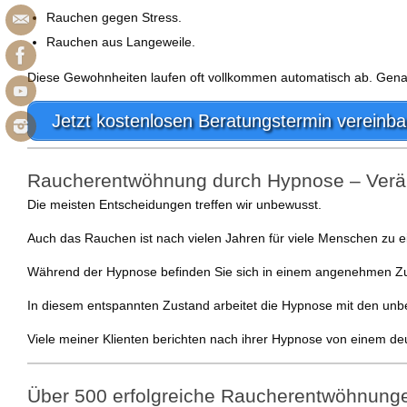
Rauchen gegen Stress.
Rauchen aus Langeweile.
Diese Gewohnheiten laufen oft vollkommen automatisch ab. Genau
Jetzt kostenlosen Beratungstermin vereinba
Raucherentwöhnung durch Hypnose – Verän
Die meisten Entscheidungen treffen wir unbewusst.
Auch das Rauchen ist nach vielen Jahren für viele Menschen zu 
Während der Hypnose befinden Sie sich in einem angenehmen Zust
In diesem entspannten Zustand arbeitet die Hypnose mit den unb
Viele meiner Klienten berichten nach ihrer Hypnose von einem deu
Über 500 erfolgreiche Raucherentwöhnung