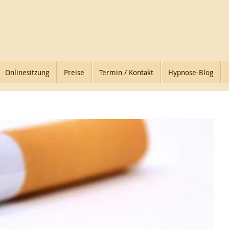
Onlinesitzung
Preise
Termin / Kontakt
Hypnose-Blog