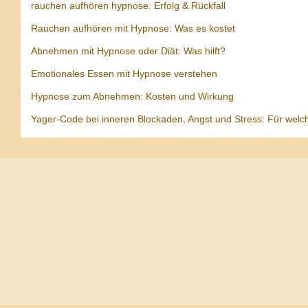
rauchen aufhören hypnose: Erfolg & Rückfall
Rauchen aufhören mit Hypnose: Was es kostet
Abnehmen mit Hypnose oder Diät: Was hilft?
Emotionales Essen mit Hypnose verstehen
Hypnose zum Abnehmen: Kosten und Wirkung
Yager-Code bei inneren Blockaden, Angst und Stress: Für welc