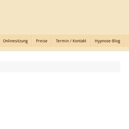
Onlinesitzung
Preise
Termin / Kontakt
Hypnose-Blog