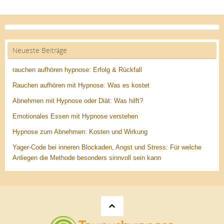
Neueste Beiträge
rauchen aufhören hypnose: Erfolg & Rückfall
Rauchen aufhören mit Hypnose: Was es kostet
Abnehmen mit Hypnose oder Diät: Was hilft?
Emotionales Essen mit Hypnose verstehen
Hypnose zum Abnehmen: Kosten und Wirkung
Yager-Code bei inneren Blockaden, Angst und Stress: Für welche
Anliegen die Methode besonders sinnvoll sein kann