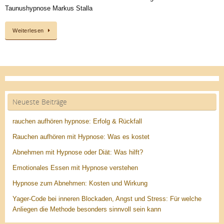
Taunushypnose Markus Stalla
Weiterlesen
Neueste Beiträge
rauchen aufhören hypnose: Erfolg & Rückfall
Rauchen aufhören mit Hypnose: Was es kostet
Abnehmen mit Hypnose oder Diät: Was hilft?
Emotionales Essen mit Hypnose verstehen
Hypnose zum Abnehmen: Kosten und Wirkung
Yager-Code bei inneren Blockaden, Angst und Stress: Für welche
Anliegen die Methode besonders sinnvoll sein kann