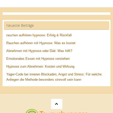
Neueste Beiträge
rauchen aufhören hypnose: Erfolg & Rückfall
Rauchen aufhören mit Hypnose: Was es kostet
Abnehmen mit Hypnose oder Diät: Was hilft?
Emotionales Essen mit Hypnose verstehen
Hypnose zum Abnehmen: Kosten und Wirkung
Yager-Code bei inneren Blockaden, Angst und Stress: Für welche
Anliegen die Methode besonders sinnvoll sein kann