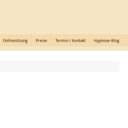
Onlinesitzung
Preise
Termin / Kontakt
Hypnose-Blog