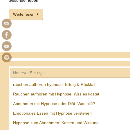
Gesünder leben
Weiterlesen
Neueste Beiträge
rauchen aufhören hypnose: Erfolg & Rückfall
Rauchen aufhören mit Hypnose: Was es kostet
Abnehmen mit Hypnose oder Diät: Was hilft?
Emotionales Essen mit Hypnose verstehen
Hypnose zum Abnehmen: Kosten und Wirkung