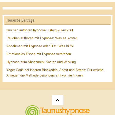
Neueste Beiträge
rauchen aufhören hypnose: Erfolg & Rückfall
Rauchen aufhören mit Hypnose: Was es kostet
Abnehmen mit Hypnose oder Diät: Was hilft?
Emotionales Essen mit Hypnose verstehen
Hypnose zum Abnehmen: Kosten und Wirkung
Yager-Code bei inneren Blockaden, Angst und Stress: Für welche
Anliegen die Methode besonders sinnvoll sein kann