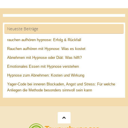
Neueste Beiträge
rauchen aufhören hypnose: Erfolg & Rückfall
Rauchen aufhören mit Hypnose: Was es kostet
Abnehmen mit Hypnose oder Diät: Was hilft?
Emotionales Essen mit Hypnose verstehen
Hypnose zum Abnehmen: Kosten und Wirkung
Yager-Code bei inneren Blockaden, Angst und Stress: Für welche
Anliegen die Methode besonders sinnvoll sein kann