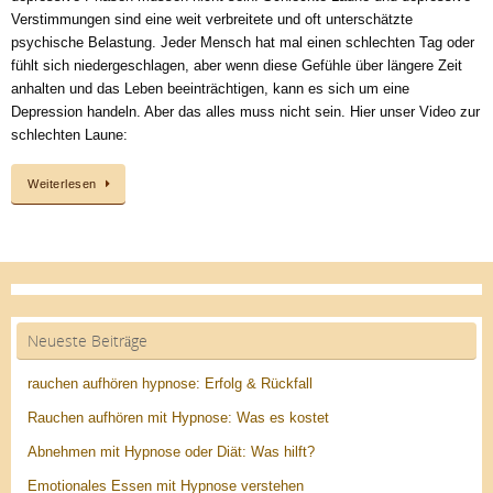
Verstimmungen sind eine weit verbreitete und oft unterschätzte
psychische Belastung. Jeder Mensch hat mal einen schlechten Tag oder
fühlt sich niedergeschlagen, aber wenn diese Gefühle über längere Zeit
anhalten und das Leben beeinträchtigen, kann es sich um eine
Depression handeln. Aber das alles muss nicht sein. Hier unser Video zur
schlechten Laune:
Weiterlesen
Neueste Beiträge
rauchen aufhören hypnose: Erfolg & Rückfall
Rauchen aufhören mit Hypnose: Was es kostet
Abnehmen mit Hypnose oder Diät: Was hilft?
Emotionales Essen mit Hypnose verstehen