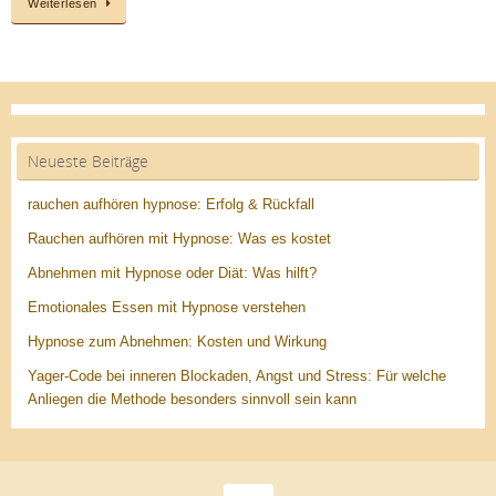
Weiterlesen
Neueste Beiträge
rauchen aufhören hypnose: Erfolg & Rückfall
Rauchen aufhören mit Hypnose: Was es kostet
Abnehmen mit Hypnose oder Diät: Was hilft?
Emotionales Essen mit Hypnose verstehen
Hypnose zum Abnehmen: Kosten und Wirkung
Yager-Code bei inneren Blockaden, Angst und Stress: Für welche
Anliegen die Methode besonders sinnvoll sein kann