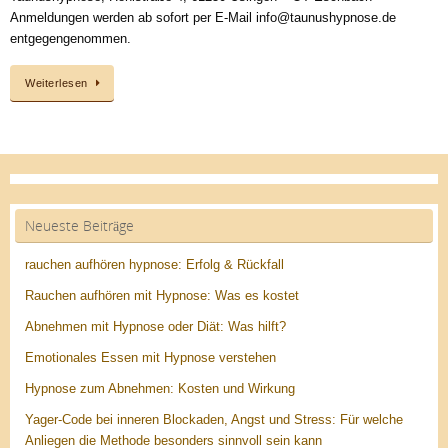
Anmeldungen werden ab sofort per E-Mail info@taunushypnose.de
entgegengenommen.
Weiterlesen
Neueste Beiträge
rauchen aufhören hypnose: Erfolg & Rückfall
Rauchen aufhören mit Hypnose: Was es kostet
Abnehmen mit Hypnose oder Diät: Was hilft?
Emotionales Essen mit Hypnose verstehen
Hypnose zum Abnehmen: Kosten und Wirkung
Yager-Code bei inneren Blockaden, Angst und Stress: Für welche
Anliegen die Methode besonders sinnvoll sein kann