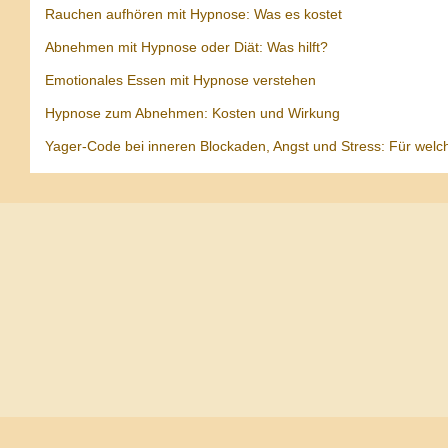
Rauchen aufhören mit Hypnose: Was es kostet
Abnehmen mit Hypnose oder Diät: Was hilft?
Emotionales Essen mit Hypnose verstehen
Hypnose zum Abnehmen: Kosten und Wirkung
Yager-Code bei inneren Blockaden, Angst und Stress: Für welc