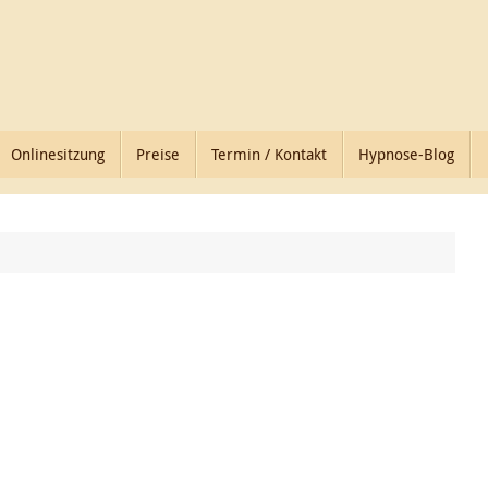
Onlinesitzung
Preise
Termin / Kontakt
Hypnose-Blog