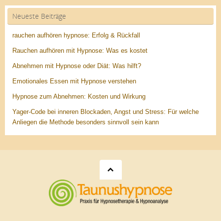
Neueste Beiträge
rauchen aufhören hypnose: Erfolg & Rückfall
Rauchen aufhören mit Hypnose: Was es kostet
Abnehmen mit Hypnose oder Diät: Was hilft?
Emotionales Essen mit Hypnose verstehen
Hypnose zum Abnehmen: Kosten und Wirkung
Yager-Code bei inneren Blockaden, Angst und Stress: Für welche
Anliegen die Methode besonders sinnvoll sein kann