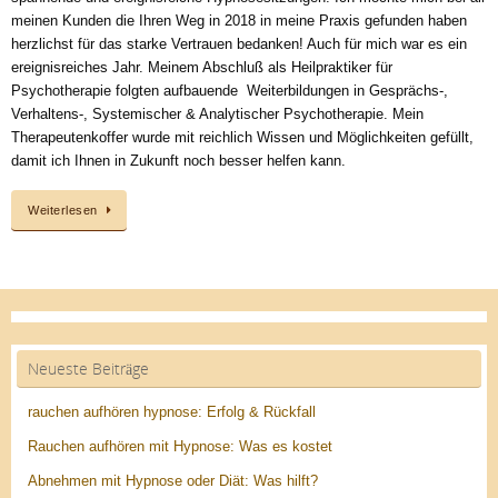
meinen Kunden die Ihren Weg in 2018 in meine Praxis gefunden haben
herzlichst für das starke Vertrauen bedanken! Auch für mich war es ein
ereignisreiches Jahr. Meinem Abschluß als Heilpraktiker für
Psychotherapie folgten aufbauende Weiterbildungen in Gesprächs-,
Verhaltens-, Systemischer & Analytischer Psychotherapie. Mein
Therapeutenkoffer wurde mit reichlich Wissen und Möglichkeiten gefüllt,
damit ich Ihnen in Zukunft noch besser helfen kann.
Weiterlesen
Neueste Beiträge
rauchen aufhören hypnose: Erfolg & Rückfall
Rauchen aufhören mit Hypnose: Was es kostet
Abnehmen mit Hypnose oder Diät: Was hilft?