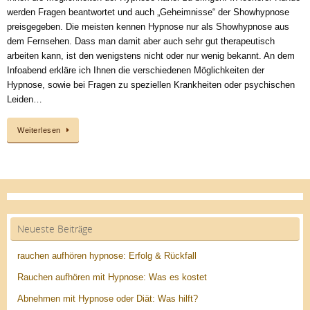
werden Fragen beantwortet und auch „Geheimnisse“ der Showhypnose
preisgegeben. Die meisten kennen Hypnose nur als Showhypnose aus
dem Fernsehen. Dass man damit aber auch sehr gut therapeutisch
arbeiten kann, ist den wenigstens nicht oder nur wenig bekannt. An dem
Infoabend erkläre ich Ihnen die verschiedenen Möglichkeiten der
Hypnose, sowie bei Fragen zu speziellen Krankheiten oder psychischen
Leiden…
Weiterlesen
Neueste Beiträge
rauchen aufhören hypnose: Erfolg & Rückfall
Rauchen aufhören mit Hypnose: Was es kostet
Abnehmen mit Hypnose oder Diät: Was hilft?