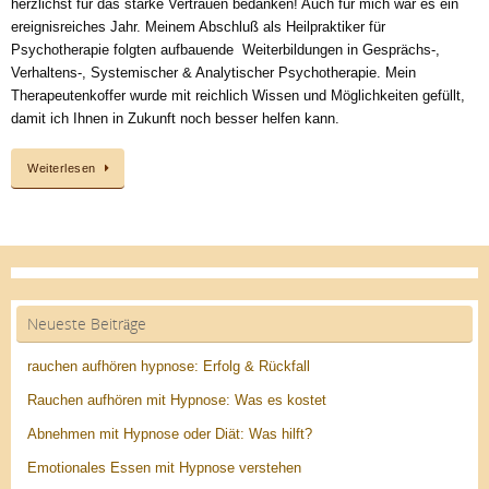
herzlichst für das starke Vertrauen bedanken! Auch für mich war es ein
ereignisreiches Jahr. Meinem Abschluß als Heilpraktiker für
Psychotherapie folgten aufbauende Weiterbildungen in Gesprächs-,
Verhaltens-, Systemischer & Analytischer Psychotherapie. Mein
Therapeutenkoffer wurde mit reichlich Wissen und Möglichkeiten gefüllt,
damit ich Ihnen in Zukunft noch besser helfen kann.
Weiterlesen
Neueste Beiträge
rauchen aufhören hypnose: Erfolg & Rückfall
Rauchen aufhören mit Hypnose: Was es kostet
Abnehmen mit Hypnose oder Diät: Was hilft?
Emotionales Essen mit Hypnose verstehen