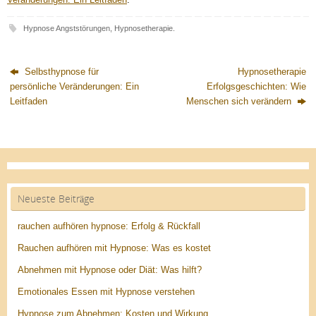
Hypnose Angststörungen
,
Hypnosetherapie
.
Selbsthypnose für
Hypnosetherapie
persönliche Veränderungen: Ein
Erfolgsgeschichten: Wie
Leitfaden
Menschen sich verändern
Neueste Beiträge
rauchen aufhören hypnose: Erfolg & Rückfall
Rauchen aufhören mit Hypnose: Was es kostet
Abnehmen mit Hypnose oder Diät: Was hilft?
Emotionales Essen mit Hypnose verstehen
Hypnose zum Abnehmen: Kosten und Wirkung