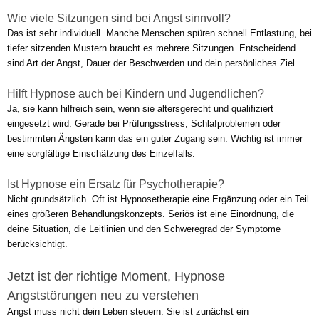
Wie viele Sitzungen sind bei Angst sinnvoll?
Das ist sehr individuell. Manche Menschen spüren schnell Entlastung, bei
tiefer sitzenden Mustern braucht es mehrere Sitzungen. Entscheidend
sind Art der Angst, Dauer der Beschwerden und dein persönliches Ziel.
Hilft Hypnose auch bei Kindern und Jugendlichen?
Ja, sie kann hilfreich sein, wenn sie altersgerecht und qualifiziert
eingesetzt wird. Gerade bei Prüfungsstress, Schlafproblemen oder
bestimmten Ängsten kann das ein guter Zugang sein. Wichtig ist immer
eine sorgfältige Einschätzung des Einzelfalls.
Ist Hypnose ein Ersatz für Psychotherapie?
Nicht grundsätzlich. Oft ist Hypnosetherapie eine Ergänzung oder ein Teil
eines größeren Behandlungskonzepts. Seriös ist eine Einordnung, die
deine Situation, die Leitlinien und den Schweregrad der Symptome
berücksichtigt.
Jetzt ist der richtige Moment, Hypnose
Angststörungen neu zu verstehen
Angst muss nicht dein Leben steuern. Sie ist zunächst ein