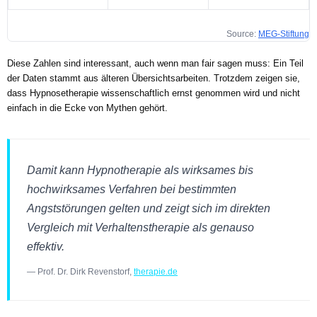
Source:
MEG-Stiftung
Diese Zahlen sind interessant, auch wenn man fair sagen muss: Ein Teil
der Daten stammt aus älteren Übersichtsarbeiten. Trotzdem zeigen sie,
dass Hypnosetherapie wissenschaftlich ernst genommen wird und nicht
einfach in die Ecke von Mythen gehört.
Damit kann Hypnotherapie als wirksames bis
hochwirksames Verfahren bei bestimmten
Angststörungen gelten und zeigt sich im direkten
Vergleich mit Verhaltenstherapie als genauso
effektiv.
— Prof. Dr. Dirk Revenstorf,
therapie.de