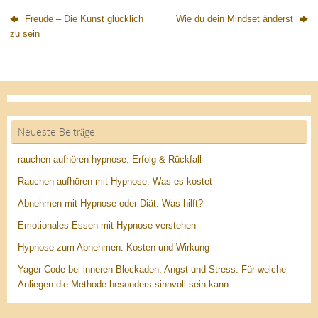
Freude – Die Kunst glücklich
Wie du dein Mindset änderst
zu sein
Neueste Beiträge
rauchen aufhören hypnose: Erfolg & Rückfall
Rauchen aufhören mit Hypnose: Was es kostet
Abnehmen mit Hypnose oder Diät: Was hilft?
Emotionales Essen mit Hypnose verstehen
Hypnose zum Abnehmen: Kosten und Wirkung
Yager-Code bei inneren Blockaden, Angst und Stress: Für welche
Anliegen die Methode besonders sinnvoll sein kann