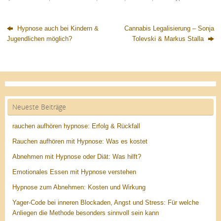
Hypnose auch bei Kindern &
Cannabis Legalisierung – Sonja
Jugendlichen möglich?
Tolevski & Markus Stalla
Neueste Beiträge
rauchen aufhören hypnose: Erfolg & Rückfall
Rauchen aufhören mit Hypnose: Was es kostet
Abnehmen mit Hypnose oder Diät: Was hilft?
Emotionales Essen mit Hypnose verstehen
Hypnose zum Abnehmen: Kosten und Wirkung
Yager-Code bei inneren Blockaden, Angst und Stress: Für welche
Anliegen die Methode besonders sinnvoll sein kann