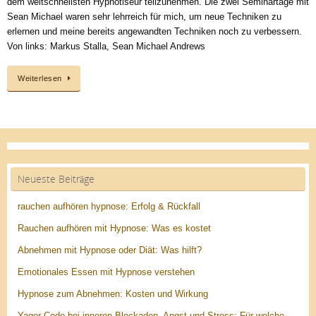
dem weltschnellsten Hypnotiseur teilzunehmen. Die zwei Seminartage mit
Sean Michael waren sehr lehrreich für mich, um neue Techniken zu
erlernen und meine bereits angewandten Techniken noch zu verbessern.
Von links: Markus Stalla, Sean Michael Andrews
Weiterlesen
Neueste Beiträge
rauchen aufhören hypnose: Erfolg & Rückfall
Rauchen aufhören mit Hypnose: Was es kostet
Abnehmen mit Hypnose oder Diät: Was hilft?
Emotionales Essen mit Hypnose verstehen
Hypnose zum Abnehmen: Kosten und Wirkung