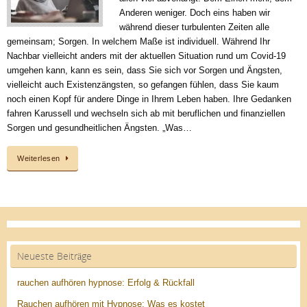
Anderen weniger. Doch eins haben wir
während dieser turbulenten Zeiten alle
gemeinsam; Sorgen. In welchem Maße ist individuell. Während Ihr
Nachbar vielleicht anders mit der aktuellen Situation rund um Covid-19
umgehen kann, kann es sein, dass Sie sich vor Sorgen und Ängsten,
vielleicht auch Existenzängsten, so gefangen fühlen, dass Sie kaum
noch einen Kopf für andere Dinge in Ihrem Leben haben. Ihre Gedanken
fahren Karussell und wechseln sich ab mit beruflichen und finanziellen
Sorgen und gesundheitlichen Ängsten. „Was…
Weiterlesen
Neueste Beiträge
rauchen aufhören hypnose: Erfolg & Rückfall
Rauchen aufhören mit Hypnose: Was es kostet