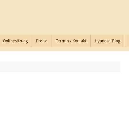
Onlinesitzung
Preise
Termin / Kontakt
Hypnose-Blog