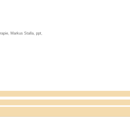
rapie
,
Markus Stalla
,
ppt
,