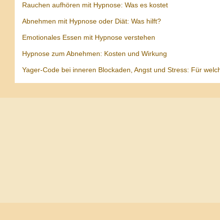
Rauchen aufhören mit Hypnose: Was es kostet
Abnehmen mit Hypnose oder Diät: Was hilft?
Emotionales Essen mit Hypnose verstehen
Hypnose zum Abnehmen: Kosten und Wirkung
Yager-Code bei inneren Blockaden, Angst und Stress: Für welc