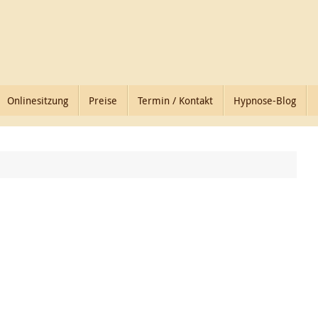
Onlinesitzung
Preise
Termin / Kontakt
Hypnose-Blog