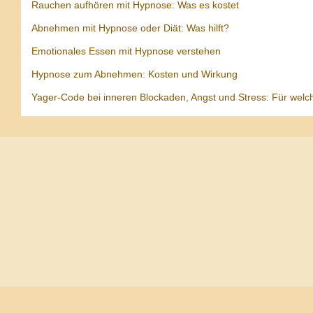
Rauchen aufhören mit Hypnose: Was es kostet
Abnehmen mit Hypnose oder Diät: Was hilft?
Emotionales Essen mit Hypnose verstehen
Hypnose zum Abnehmen: Kosten und Wirkung
Yager-Code bei inneren Blockaden, Angst und Stress: Für welc