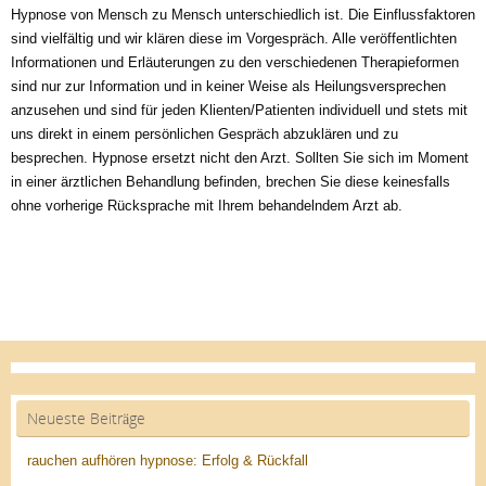
Hypnose von Mensch zu Mensch unterschiedlich ist. Die Einflussfaktoren
sind vielfältig und wir klären diese im Vorgespräch. Alle veröffentlichten
Informationen und Erläuterungen zu den verschiedenen Therapieformen
sind nur zur Information und in keiner Weise als Heilungsversprechen
anzusehen und sind für jeden Klienten/Patienten individuell und stets mit
uns direkt in einem persönlichen Gespräch abzuklären und zu
besprechen. Hypnose ersetzt nicht den Arzt. Sollten Sie sich im Moment
in einer ärztlichen Behandlung befinden, brechen Sie diese keinesfalls
ohne vorherige Rücksprache mit Ihrem behandelndem Arzt ab.
Neueste Beiträge
rauchen aufhören hypnose: Erfolg & Rückfall