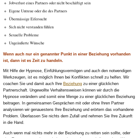
Jobverlust eines Partners oder nicht beschäftigt sein
Eigene Untreue oder die des Partners
Übermässige Eifersucht
Sich nicht verstanden fühlen
Sexuelle Probleme
Ungeäußerte Wünsche
Wenn auch nur ein genannter Punkt in einer Beziehung vorhanden
ist, dann ist es Zeit zu handeln.
Mit Hilfe der Hypnose, Einfühlungsvermögen und auch den notwendigen
Werkzeugen, ist es möglich Ihnen bei Konflikten schnell zu helfen. Wir
coachen Sie und damit auch Ihre
Beziehung
zu einer glücklichen
Partnerschaft. Ungewollte Verhaltensweisen können wir durch die
Hypnose verändern und somit eine Menge zu einer glücklichen Beziehung
beitragen. In gemeinsamen Gesprächen mit oder ohne Ihren Partner
analysieren wir genauestens Ihre Beziehung und erörtern das vorhandene
Problem. Überlassen Sie nichts dem Zufall und nehmen Sie Ihre Zukunft
in die Hand.
Auch wenn mal nichts mehr in der Beziehung zu retten sein sollte, oder