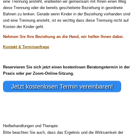
eine Trennung ansteht, erarbeiten wir gemeinsam mit Ihnen einen Weg
diese Trennung oder die bereits gescheiterte Beziehung in geordnete
Bahnen zu lenken. Gerade wenn Kinder in der Beziehung vorhanden sind
und eine Trennung ansteht, ist es wichtig dass diese Trennung nicht auf
Kosten der Kinder geht.
Nehmen Sie Ihre Beziehung an die Hand, wir helfen Ihnen dabei.
Kontakt & Terminanfrage
Reservieren Sie sich jetzt einen kostenlosen Beratungstermin in der
Praxis oder per Zoom-Online-Sitzung.
Jetzt kostenlosen Termin vereinbaren!
Heilbehandlungen und Therapie:
Bitte beachten Sie auch, dass das Ergebnis und die Wirksamkeit der