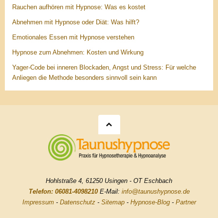
Rauchen aufhören mit Hypnose: Was es kostet
Abnehmen mit Hypnose oder Diät: Was hilft?
Emotionales Essen mit Hypnose verstehen
Hypnose zum Abnehmen: Kosten und Wirkung
Yager-Code bei inneren Blockaden, Angst und Stress: Für welche
Anliegen die Methode besonders sinnvoll sein kann
Hohlstraße 4, 61250 Usingen - OT Eschbach
Telefon: 06081-4098210
E-Mail:
info@taunushypnose.de
Impressum
-
Datenschutz
-
Sitemap
-
Hypnose-Blog
-
Partner