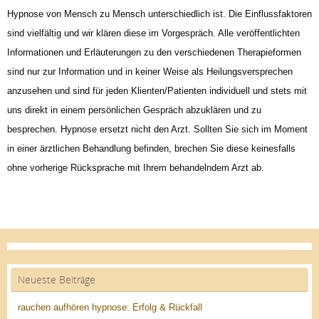
Hypnose von Mensch zu Mensch unterschiedlich ist. Die Einflussfaktoren
sind vielfältig und wir klären diese im Vorgespräch. Alle veröffentlichten
Informationen und Erläuterungen zu den verschiedenen Therapieformen
sind nur zur Information und in keiner Weise als Heilungsversprechen
anzusehen und sind für jeden Klienten/Patienten individuell und stets mit
uns direkt in einem persönlichen Gespräch abzuklären und zu
besprechen. Hypnose ersetzt nicht den Arzt. Sollten Sie sich im Moment
in einer ärztlichen Behandlung befinden, brechen Sie diese keinesfalls
ohne vorherige Rücksprache mit Ihrem behandelndem Arzt ab.
Neueste Beiträge
rauchen aufhören hypnose: Erfolg & Rückfall