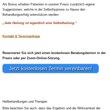
Als Bonus erhalten Patienten in unserer Praxis zusätzlich eigene
Suggestionen, welche in der Selbsthypnose zu Hause den
Behandlungserfolg unterstützen werden.
„Jede Heilung ist eigentlich eine Selbstheilung.“
Kontakt & Terminanfrage
Reservieren Sie sich jetzt einen kostenlosen Beratungstermin in der
Praxis oder per Zoom-Online-Sitzung.
Jetzt kostenlosen Termin vereinbaren!
Heilbehandlungen und Therapie:
Bitte beachten Sie auch, dass das Ergebnis und die Wirksamkeit der