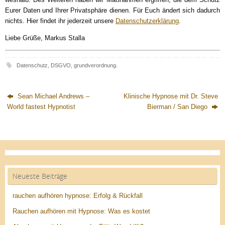
Eurer Daten und Ihrer Privatsphäre dienen. Für Euch ändert sich dadurch
nichts. Hier findet ihr jederzeit unsere
Datenschutzerklärung
.
Liebe Grüße, Markus Stalla
Datenschutz
,
DSGVO
,
grundverordnung
.
Sean Michael Andrews –
Klinische Hypnose mit Dr. Steve
World fastest Hypnotist
Bierman / San Diego
Neueste Beiträge
rauchen aufhören hypnose: Erfolg & Rückfall
Rauchen aufhören mit Hypnose: Was es kostet