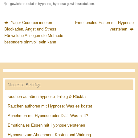
gewichtsreduktion hypnose
,
hypnose gewichtsreduktion
.
Yager-Code bei inneren
Emotionales Essen mit Hypnose
Blockaden, Angst und Stress:
verstehen
Für welche Anliegen die Methode
besonders sinnvoll sein kann
Neueste Beiträge
rauchen aufhören hypnose: Erfolg & Rückfall
Rauchen aufhören mit Hypnose: Was es kostet
Abnehmen mit Hypnose oder Diät: Was hilft?
Emotionales Essen mit Hypnose verstehen
Hypnose zum Abnehmen: Kosten und Wirkung