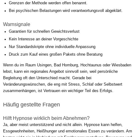
Grenzen der Methode werden offen benannt.
Bei psychischen Belastungen wird verantwortungsvoll abgeklärt.
Warnsignale
Garantien für schnellen Gewichtsverlust
Kein Interesse an deiner Vorgeschichte
Nur Standardskripte ohne individuelle Anpassung
Druck zum Kauf eines großen Pakets ohne Beratung
Wenn du im Raum Usingen, Bad Homburg, Hochtaunus oder Wiesbaden
lebst, kann ein regionales Angebot sinnvoll sein, weil persönliche
Begleitung oft den Unterschied macht. Gerade bei
Veränderungswünschen, die eng mit Stress, Schlaf oder Selbstwert
zusammenhängen, ist Vertrauen ein wichtiger Teil des Erfolgs.
Häufig gestellte Fragen
Hilft Hypnose wirklich beim Abnehmen?
Ja, aber meist unterstützend und nicht allein. Hypnose kann helfen,
Essgewohnheiten, Heißhunger und emotionales Essen zu verändern. Am