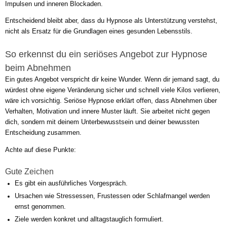
Impulsen und inneren Blockaden.
Entscheidend bleibt aber, dass du Hypnose als Unterstützung verstehst,
nicht als Ersatz für die Grundlagen eines gesunden Lebensstils.
So erkennst du ein seriöses Angebot zur Hypnose
beim Abnehmen
Ein gutes Angebot verspricht dir keine Wunder. Wenn dir jemand sagt, du
würdest ohne eigene Veränderung sicher und schnell viele Kilos verlieren,
wäre ich vorsichtig. Seriöse Hypnose erklärt offen, dass Abnehmen über
Verhalten, Motivation und innere Muster läuft. Sie arbeitet nicht gegen
dich, sondern mit deinem Unterbewusstsein und deiner bewussten
Entscheidung zusammen.
Achte auf diese Punkte:
Gute Zeichen
Es gibt ein ausführliches Vorgespräch.
Ursachen wie Stressessen, Frustessen oder Schlafmangel werden
ernst genommen.
Ziele werden konkret und alltagstauglich formuliert.