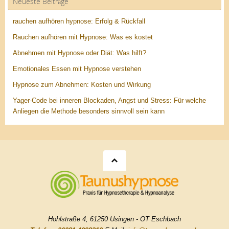
Neueste Beiträge
rauchen aufhören hypnose: Erfolg & Rückfall
Rauchen aufhören mit Hypnose: Was es kostet
Abnehmen mit Hypnose oder Diät: Was hilft?
Emotionales Essen mit Hypnose verstehen
Hypnose zum Abnehmen: Kosten und Wirkung
Yager-Code bei inneren Blockaden, Angst und Stress: Für welche
Anliegen die Methode besonders sinnvoll sein kann
Hohlstraße 4, 61250 Usingen - OT Eschbach