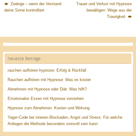
Zwänge – wenn der Verstand
Trauer und Verlust mit Hypnose
deine Sinne kontrolliert
bewältigen: Wege aus der
Traurigkeit
Neueste Beiträge
rauchen aufhören hypnose: Erfolg & Rückfall
Rauchen aufhören mit Hypnose: Was es kostet
Abnehmen mit Hypnose oder Diät: Was hilft?
Emotionales Essen mit Hypnose verstehen
Hypnose zum Abnehmen: Kosten und Wirkung
Yager-Code bei inneren Blockaden, Angst und Stress: Für welche
Anliegen die Methode besonders sinnvoll sein kann