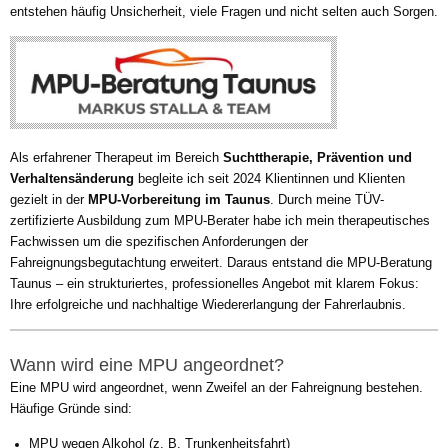
entstehen häufig Unsicherheit, viele Fragen und nicht selten auch Sorgen.
Als erfahrener Therapeut im Bereich
Suchttherapie, Prävention und
Verhaltensänderung
begleite ich seit 2024 Klientinnen und Klienten
gezielt in der
MPU-Vorbereitung im Taunus
. Durch meine TÜV-
zertifizierte Ausbildung zum MPU-Berater habe ich mein therapeutisches
Fachwissen um die spezifischen Anforderungen der
Fahreignungsbegutachtung erweitert. Daraus entstand die MPU-Beratung
Taunus – ein strukturiertes, professionelles Angebot mit klarem Fokus:
Ihre erfolgreiche und nachhaltige Wiedererlangung der Fahrerlaubnis.
Wann wird eine MPU angeordnet?
Eine MPU wird angeordnet, wenn Zweifel an der Fahreignung bestehen.
Häufige Gründe sind:
MPU wegen Alkohol (z. B. Trunkenheitsfahrt)