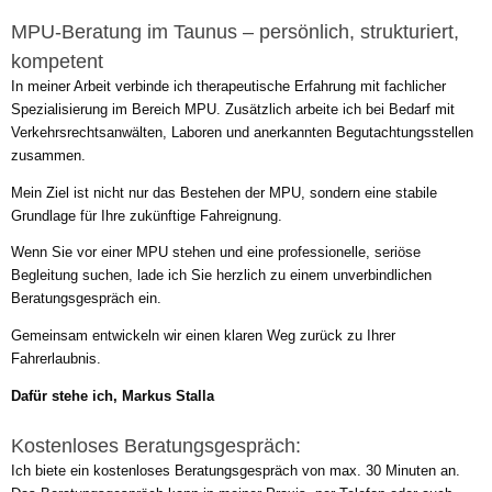
MPU-Beratung im Taunus – persönlich, strukturiert,
kompetent
In meiner Arbeit verbinde ich therapeutische Erfahrung mit fachlicher
Spezialisierung im Bereich MPU. Zusätzlich arbeite ich bei Bedarf mit
Verkehrsrechtsanwälten, Laboren und anerkannten Begutachtungsstellen
zusammen.
Mein Ziel ist nicht nur das Bestehen der MPU, sondern eine stabile
Grundlage für Ihre zukünftige Fahreignung.
Wenn Sie vor einer MPU stehen und eine professionelle, seriöse
Begleitung suchen, lade ich Sie herzlich zu einem unverbindlichen
Beratungsgespräch ein.
Gemeinsam entwickeln wir einen klaren Weg zurück zu Ihrer
Fahrerlaubnis.
Dafür stehe ich, Markus Stalla
Kostenloses Beratungsgespräch:
Ich biete ein kostenloses Beratungsgespräch von max. 30 Minuten an.