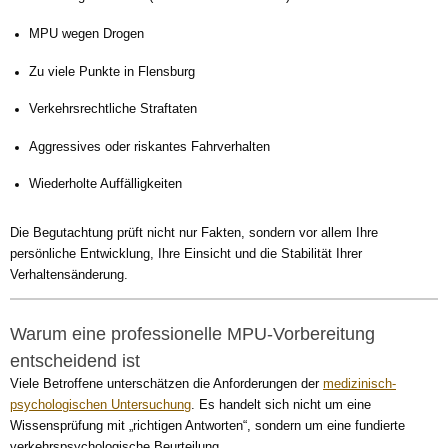
MPU wegen Drogen
Zu viele Punkte in Flensburg
Verkehrsrechtliche Straftaten
Aggressives oder riskantes Fahrverhalten
Wiederholte Auffälligkeiten
Die Begutachtung prüft nicht nur Fakten, sondern vor allem Ihre
persönliche Entwicklung, Ihre Einsicht und die Stabilität Ihrer
Verhaltensänderung.
Warum eine professionelle MPU-Vorbereitung
entscheidend ist
Viele Betroffene unterschätzen die Anforderungen der
medizinisch-
psychologischen Untersuchung
. Es handelt sich nicht um eine
Wissensprüfung mit „richtigen Antworten“, sondern um eine fundierte
verkehrspsychologische Beurteilung.