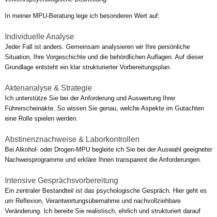
In meiner MPU-Beratung lege ich besonderen Wert auf:
Individuelle Analyse
Jeder Fall ist anders. Gemeinsam analysieren wir Ihre persönliche
Situation, Ihre Vorgeschichte und die behördlichen Auflagen. Auf dieser
Grundlage entsteht ein klar strukturierter Vorbereitungsplan.
Aktenanalyse & Strategie
Ich unterstütze Sie bei der Anforderung und Auswertung Ihrer
Führerscheinakte. So wissen Sie genau, welche Aspekte im Gutachten
eine Rolle spielen werden.
Abstinenznachweise & Laborkontrollen
Bei Alkohol- oder Drogen-MPU begleite ich Sie bei der Auswahl geeigneter
Nachweisprogramme und erkläre Ihnen transparent die Anforderungen.
Intensive Gesprächsvorbereitung
Ein zentraler Bestandteil ist das psychologische Gespräch. Hier geht es
um Reflexion, Verantwortungsübernahme und nachvollziehbare
Veränderung. Ich bereite Sie realistisch, ehrlich und strukturiert darauf