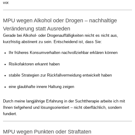
vor.
MPU wegen Alkohol oder Drogen – nachhaltige
Veränderung statt Ausreden
Gerade bei Alkohol- oder Drogenauffälligkeiten reicht es nicht aus,
kurzfristig abstinent zu sein. Entscheidend ist, dass Sie:
Ihr früheres Konsumverhalten nachvollziehbar erklären können
Risikofaktoren erkannt haben
stabile Strategien zur Rückfallvermeidung entwickelt haben
eine glaubhafte innere Haltung zeigen
Durch meine langjährige Erfahrung in der Suchttherapie arbeite ich mit
Ihnen tiefgehend und lösungsorientiert – nicht oberflächlich, sondern
fundiert.
MPU wegen Punkten oder Straftaten