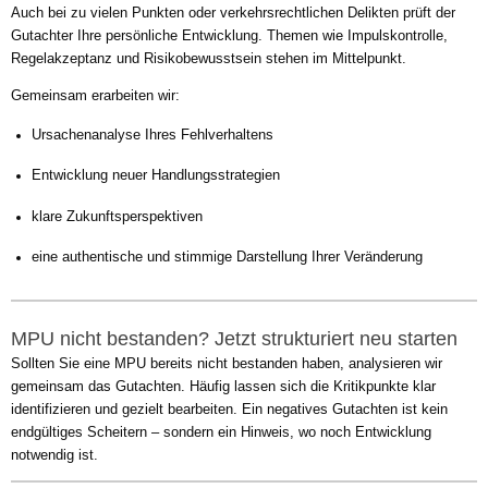
Auch bei zu vielen Punkten oder verkehrsrechtlichen Delikten prüft der
Gutachter Ihre persönliche Entwicklung. Themen wie Impulskontrolle,
Regelakzeptanz und Risikobewusstsein stehen im Mittelpunkt.
Gemeinsam erarbeiten wir:
Ursachenanalyse Ihres Fehlverhaltens
Entwicklung neuer Handlungsstrategien
klare Zukunftsperspektiven
eine authentische und stimmige Darstellung Ihrer Veränderung
MPU nicht bestanden? Jetzt strukturiert neu starten
Sollten Sie eine MPU bereits nicht bestanden haben, analysieren wir
gemeinsam das Gutachten. Häufig lassen sich die Kritikpunkte klar
identifizieren und gezielt bearbeiten. Ein negatives Gutachten ist kein
endgültiges Scheitern – sondern ein Hinweis, wo noch Entwicklung
notwendig ist.