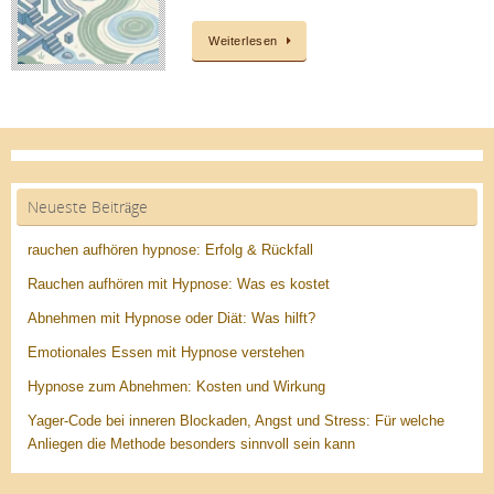
Weiterlesen
Neueste Beiträge
rauchen aufhören hypnose: Erfolg & Rückfall
Rauchen aufhören mit Hypnose: Was es kostet
Abnehmen mit Hypnose oder Diät: Was hilft?
Emotionales Essen mit Hypnose verstehen
Hypnose zum Abnehmen: Kosten und Wirkung
Yager-Code bei inneren Blockaden, Angst und Stress: Für welche
Anliegen die Methode besonders sinnvoll sein kann