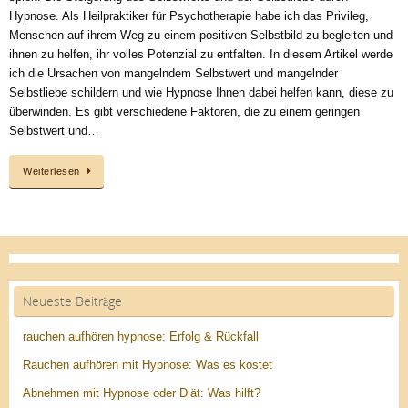
Hypnose. Als Heilpraktiker für Psychotherapie habe ich das Privileg,
Menschen auf ihrem Weg zu einem positiven Selbstbild zu begleiten und
ihnen zu helfen, ihr volles Potenzial zu entfalten. In diesem Artikel werde
ich die Ursachen von mangelndem Selbstwert und mangelnder
Selbstliebe schildern und wie Hypnose Ihnen dabei helfen kann, diese zu
überwinden. Es gibt verschiedene Faktoren, die zu einem geringen
Selbstwert und…
Weiterlesen
Neueste Beiträge
rauchen aufhören hypnose: Erfolg & Rückfall
Rauchen aufhören mit Hypnose: Was es kostet
Abnehmen mit Hypnose oder Diät: Was hilft?