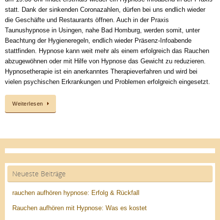
statt. Dank der sinkenden Coronazahlen, dürfen bei uns endlich wieder
die Geschäfte und Restaurants öffnen. Auch in der Praxis
Taunushypnose in Usingen, nahe Bad Homburg, werden somit, unter
Beachtung der Hygieneregeln, endlich wieder Präsenz-Infoabende
stattfinden. Hypnose kann weit mehr als einem erfolgreich das Rauchen
abzugewöhnen oder mit Hilfe von Hypnose das Gewicht zu reduzieren.
Hypnosetherapie ist ein anerkanntes Therapieverfahren und wird bei
vielen psychischen Erkrankungen und Problemen erfolgreich eingesetzt.
Weiterlesen
Neueste Beiträge
rauchen aufhören hypnose: Erfolg & Rückfall
Rauchen aufhören mit Hypnose: Was es kostet