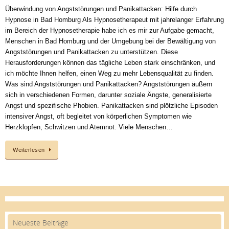
Überwindung von Angststörungen und Panikattacken: Hilfe durch
Hypnose in Bad Homburg Als Hypnosetherapeut mit jahrelanger Erfahrung
im Bereich der Hypnosetherapie habe ich es mir zur Aufgabe gemacht,
Menschen in Bad Homburg und der Umgebung bei der Bewältigung von
Angststörungen und Panikattacken zu unterstützen. Diese
Herausforderungen können das tägliche Leben stark einschränken, und
ich möchte Ihnen helfen, einen Weg zu mehr Lebensqualität zu finden.
Was sind Angststörungen und Panikattacken? Angststörungen äußern
sich in verschiedenen Formen, darunter soziale Ängste, generalisierte
Angst und spezifische Phobien. Panikattacken sind plötzliche Episoden
intensiver Angst, oft begleitet von körperlichen Symptomen wie
Herzklopfen, Schwitzen und Atemnot. Viele Menschen…
Weiterlesen
Neueste Beiträge