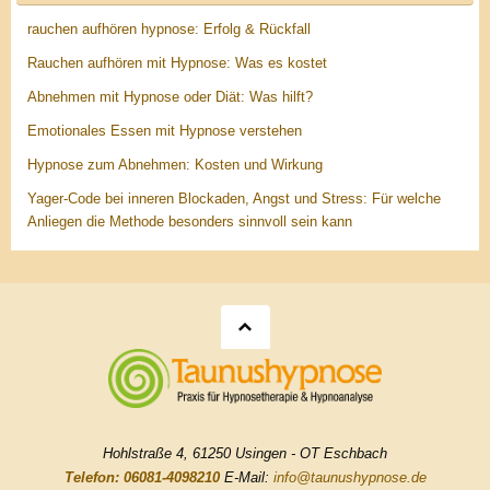
rauchen aufhören hypnose: Erfolg & Rückfall
Rauchen aufhören mit Hypnose: Was es kostet
Abnehmen mit Hypnose oder Diät: Was hilft?
Emotionales Essen mit Hypnose verstehen
Hypnose zum Abnehmen: Kosten und Wirkung
Yager-Code bei inneren Blockaden, Angst und Stress: Für welche
Anliegen die Methode besonders sinnvoll sein kann
Hohlstraße 4, 61250 Usingen - OT Eschbach
Telefon: 06081-4098210
E-Mail:
info@taunushypnose.de