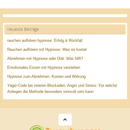
Neueste Beiträge
rauchen aufhören hypnose: Erfolg & Rückfall
Rauchen aufhören mit Hypnose: Was es kostet
Abnehmen mit Hypnose oder Diät: Was hilft?
Emotionales Essen mit Hypnose verstehen
Hypnose zum Abnehmen: Kosten und Wirkung
Yager-Code bei inneren Blockaden, Angst und Stress: Für welche
Anliegen die Methode besonders sinnvoll sein kann