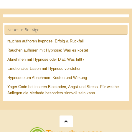
Neueste Beiträge
rauchen aufhören hypnose: Erfolg & Rückfall
Rauchen aufhören mit Hypnose: Was es kostet
Abnehmen mit Hypnose oder Diät: Was hilft?
Emotionales Essen mit Hypnose verstehen
Hypnose zum Abnehmen: Kosten und Wirkung
Yager-Code bei inneren Blockaden, Angst und Stress: Für welche
Anliegen die Methode besonders sinnvoll sein kann