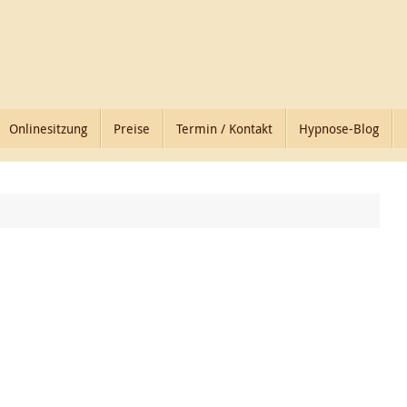
Onlinesitzung
Preise
Termin / Kontakt
Hypnose-Blog