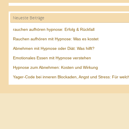
Neueste Beiträge
rauchen aufhören hypnose: Erfolg & Rückfall
Rauchen aufhören mit Hypnose: Was es kostet
Abnehmen mit Hypnose oder Diät: Was hilft?
Emotionales Essen mit Hypnose verstehen
Hypnose zum Abnehmen: Kosten und Wirkung
Yager-Code bei inneren Blockaden, Angst und Stress: Für welc