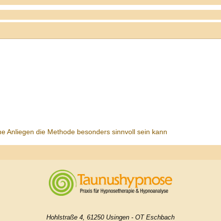
he Anliegen die Methode besonders sinnvoll sein kann
Hohlstraße 4, 61250 Usingen - OT Eschbach