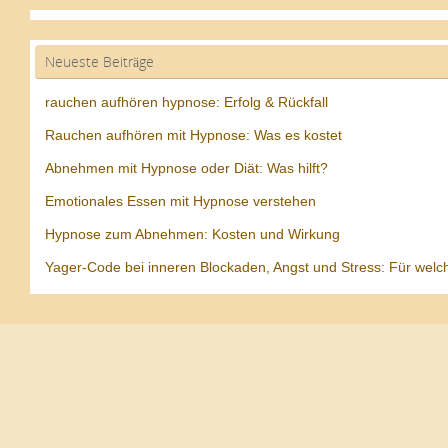
Neueste Beiträge
rauchen aufhören hypnose: Erfolg & Rückfall
Rauchen aufhören mit Hypnose: Was es kostet
Abnehmen mit Hypnose oder Diät: Was hilft?
Emotionales Essen mit Hypnose verstehen
Hypnose zum Abnehmen: Kosten und Wirkung
Yager-Code bei inneren Blockaden, Angst und Stress: Für welc