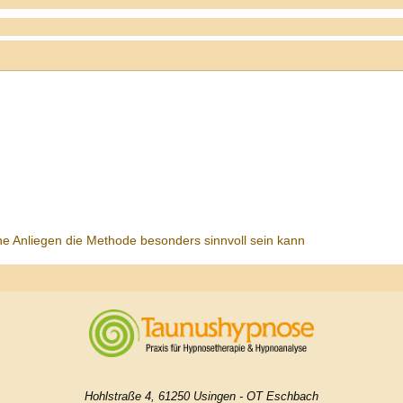
he Anliegen die Methode besonders sinnvoll sein kann
Hohlstraße 4, 61250 Usingen - OT Eschbach