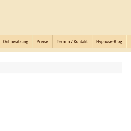
Onlinesitzung
Preise
Termin / Kontakt
Hypnose-Blog