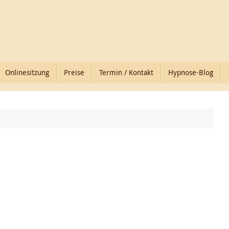
Onlinesitzung
Preise
Termin / Kontakt
Hypnose-Blog