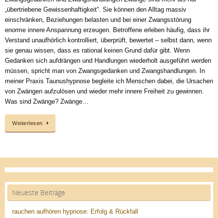
„übertriebene Gewissenhaftigkeit“. Sie können den Alltag massiv
einschränken, Beziehungen belasten und bei einer Zwangsstörung
enorme innere Anspannung erzeugen. Betroffene erleben häufig, dass ihr
Verstand unaufhörlich kontrolliert, überprüft, bewertet – selbst dann, wenn
sie genau wissen, dass es rational keinen Grund dafür gibt. Wenn
Gedanken sich aufdrängen und Handlungen wiederholt ausgeführt werden
müssen, spricht man von Zwangsgedanken und Zwangshandlungen. In
meiner Praxis Taunushypnose begleite ich Menschen dabei, die Ursachen
von Zwängen aufzulösen und wieder mehr innere Freiheit zu gewinnen.
Was sind Zwänge? Zwänge…
Weiterlesen
Neueste Beiträge
rauchen aufhören hypnose: Erfolg & Rückfall