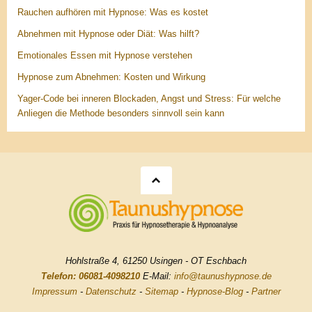
Rauchen aufhören mit Hypnose: Was es kostet
Abnehmen mit Hypnose oder Diät: Was hilft?
Emotionales Essen mit Hypnose verstehen
Hypnose zum Abnehmen: Kosten und Wirkung
Yager-Code bei inneren Blockaden, Angst und Stress: Für welche
Anliegen die Methode besonders sinnvoll sein kann
Hohlstraße 4, 61250 Usingen - OT Eschbach
Telefon: 06081-4098210
E-Mail:
info@taunushypnose.de
Impressum
-
Datenschutz
-
Sitemap
-
Hypnose-Blog
-
Partner