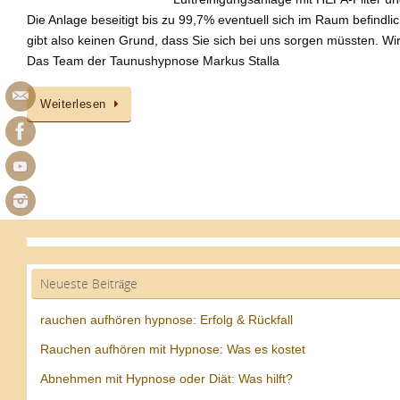
Die Anlage beseitigt bis zu 99,7% eventuell sich im Raum befindli
gibt also keinen Grund, dass Sie sich bei uns sorgen müssten. Wi
Das Team der Taunushypnose Markus Stalla
Weiterlesen
Neueste Beiträge
rauchen aufhören hypnose: Erfolg & Rückfall
Rauchen aufhören mit Hypnose: Was es kostet
Abnehmen mit Hypnose oder Diät: Was hilft?