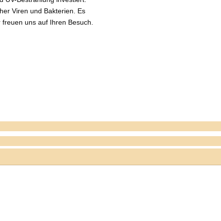
cher Viren und Bakterien. Es
r freuen uns auf Ihren Besuch.