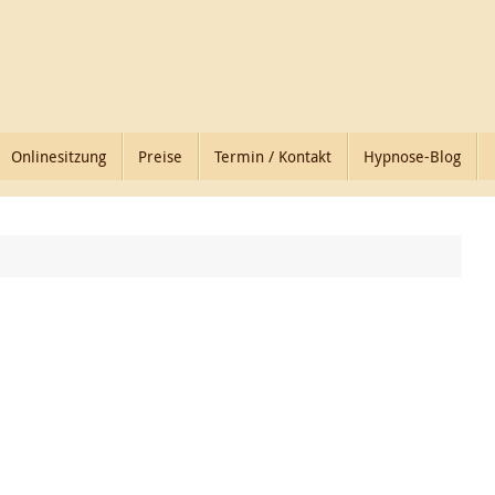
Onlinesitzung
Preise
Termin / Kontakt
Hypnose-Blog